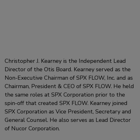
Christopher J. Kearney is the Independent Lead
Director of the Otis Board. Kearney served as the
Non-Executive Chairman of SPX FLOW, Inc. and as
Chairman, President & CEO of SPX FLOW. He held
the same roles at SPX Corporation prior to the
spin-off that created SPX FLOW. Kearney joined
SPX Corporation as Vice President, Secretary and
General Counsel. He also serves as Lead Director
of Nucor Corporation.