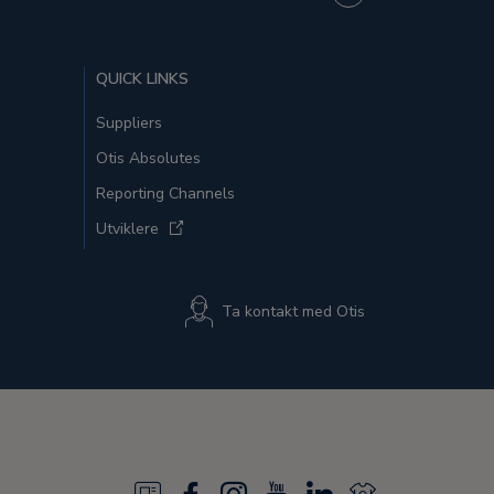
QUICK LINKS
Suppliers
Otis Absolutes
Reporting Channels
Utviklere
Ta kontakt med Otis