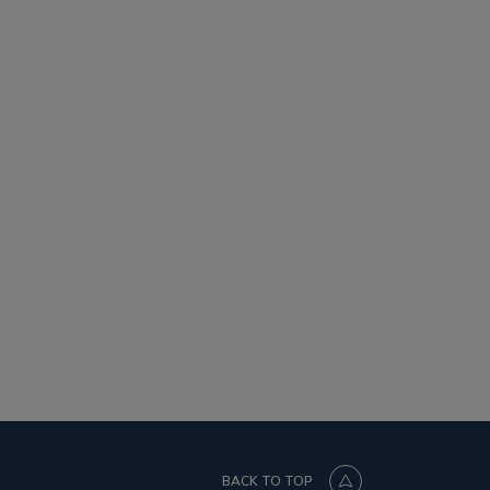
BACK TO TOP