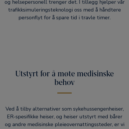
og helsepersonell trenger det. I tillegg hjelper vår
trafikksimuleringsteknologi oss med å håndtere
personflyt for å spare tid i travle timer.
Utstyrt for å møte medisinske
behov
Ved å tilby alternativer som sykehussengenheiser,
ER-spesifikke heiser, og heiser utstyrt med bårer
og andre medisinske pleieovernattingssteder, er vi