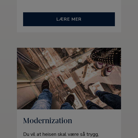
LÆRE MER
Modernization
Du vil at heisen skal være så trygg,