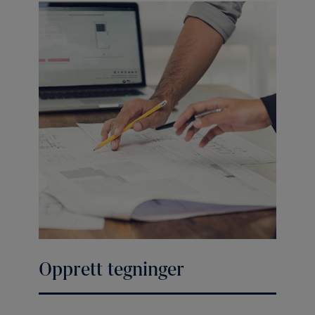
Opprett tegninger