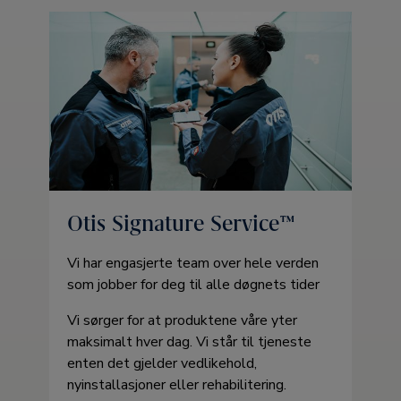
Otis Signature Service™
Vi har engasjerte team over hele verden
som jobber for deg til alle døgnets tider
Vi sørger for at produktene våre yter
maksimalt hver dag. Vi står til tjeneste
enten det gjelder vedlikehold,
nyinstallasjoner eller rehabilitering.