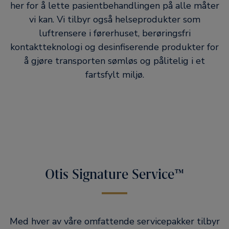
her for å lette pasientbehandlingen på alle måter
vi kan. Vi tilbyr også helseprodukter som
luftrensere i førerhuset, berøringsfri
kontaktteknologi og desinfiserende produkter for
å gjøre transporten sømløs og pålitelig i et
fartsfylt miljø.
Otis Signature Service™
Med hver av våre omfattende servicepakker tilbyr