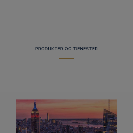
PRODUKTER OG TJENESTER