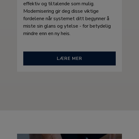
effektiv og tiltalende som mulig.
Modernisering gir deg disse viktige
fordelene når systemet ditt begynner å
miste sin glans og ytelse - for betydelig
mindre enn en ny heis.
LÆRE MER