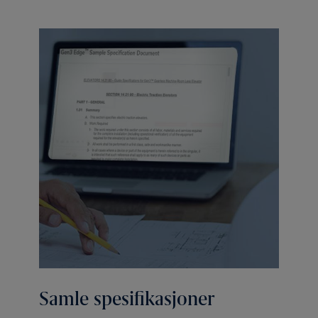
Samle spesifikasjoner