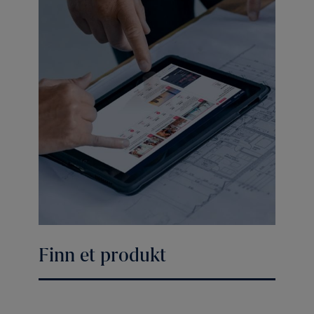
Finn et produkt