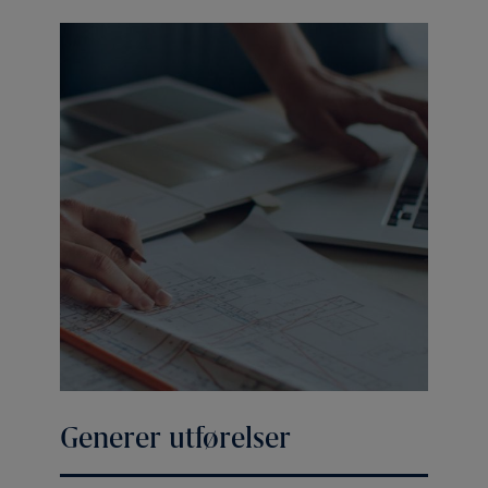
Generer utførelser