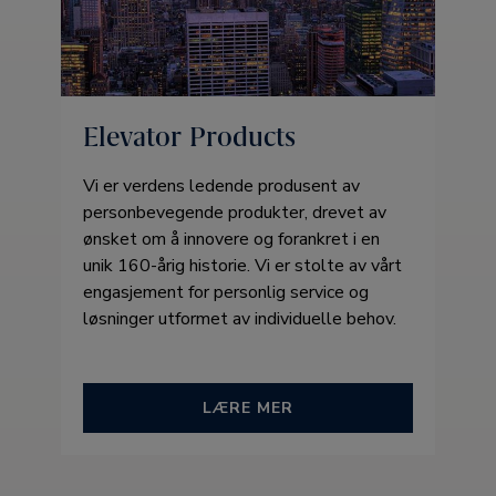
Elevator Products
Vi er verdens ledende produsent av
personbevegende produkter, drevet av
ønsket om å innovere og forankret i en
unik 160-årig historie. Vi er stolte av vårt
engasjement for personlig service og
løsninger utformet av individuelle behov.
LÆRE MER