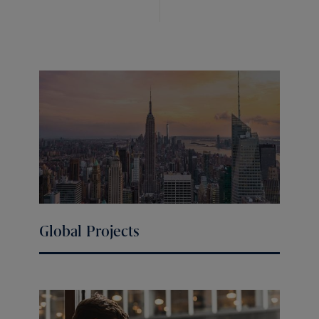
Global Projects