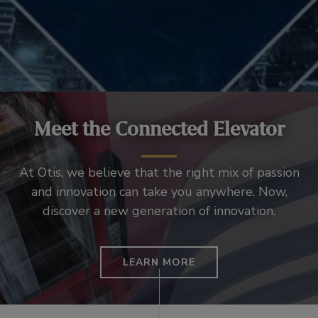
Meet the Connected Elevator
At Otis, we believe that the right mix of passion
and innovation can take you anywhere. Now,
discover a new generation of innovation.
LEARN MORE