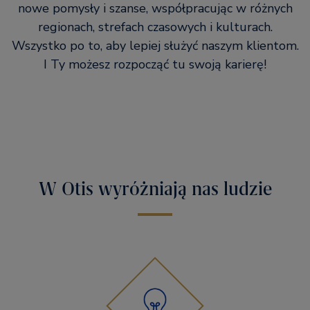
nowe pomysły i szanse, współpracując w różnych
regionach, strefach czasowych i kulturach.
Wszystko po to, aby lepiej służyć naszym klientom.
I Ty możesz rozpocząć tu swoją karierę!
W Otis wyróżniają nas ludzie