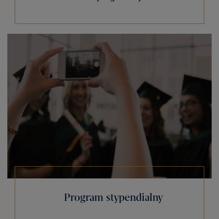
Program stypendialny