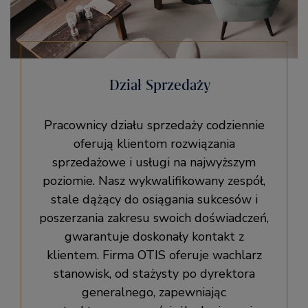
Dział Sprzedaży
Pracownicy działu sprzedaży codziennie
oferują klientom rozwiązania
sprzedażowe i usługi na najwyższym
poziomie. Nasz wykwalifikowany zespół,
stale dążący do osiągania sukcesów i
poszerzania zakresu swoich doświadczeń,
gwarantuje doskonały kontakt z
klientem. Firma OTIS oferuje wachlarz
stanowisk, od stażysty po dyrektora
generalnego, zapewniając