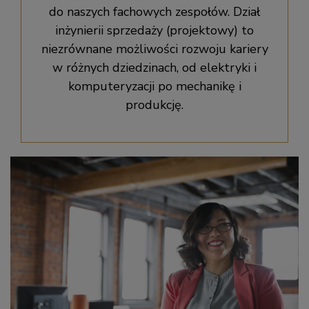
do naszych fachowych zespołów. Dział
inżynierii sprzedaży (projektowy) to
niezrównane możliwości rozwoju kariery
w różnych dziedzinach, od elektryki i
komputeryzacji po mechanikę i
produkcję.