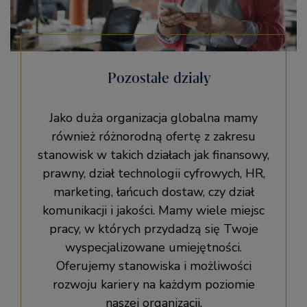
Pozostałe działy
Jako duża organizacja globalna mamy
również różnorodną ofertę z zakresu
stanowisk w takich działach jak finansowy,
prawny, dział technologii cyfrowych, HR,
marketing, łańcuch dostaw, czy dział
komunikacji i jakości. Mamy wiele miejsc
pracy, w których przydadzą się Twoje
wyspecjalizowane umiejętności.
Oferujemy stanowiska i możliwości
rozwoju kariery na każdym poziomie
naszej organizacji.