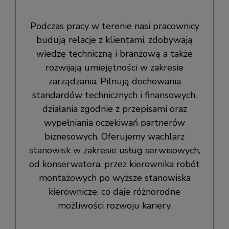
Podczas pracy w terenie nasi pracownicy
budują relacje z klientami, zdobywają
wiedzę techniczną i branżową a także
rozwijają umiejętności w zakresie
zarządzania. Pilnują dochowania
standardów technicznych i finansowych,
działania zgodnie z przepisami oraz
wypełniania oczekiwań partnerów
biznesowych. Oferujemy wachlarz
stanowisk w zakresie usług serwisowych,
od konserwatora, przez kierownika robót
montażowych po wyższe stanowiska
kierownicze, co daje różnorodne
możliwości rozwoju kariery.