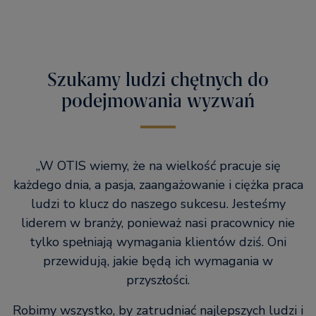
Szukamy ludzi chętnych do
podejmowania wyzwań
„W OTIS wiemy, że na wielkość pracuje się
każdego dnia, a pasja, zaangażowanie i ciężka praca
ludzi to klucz do naszego sukcesu. Jesteśmy
liderem w branży, ponieważ nasi pracownicy nie
tylko spełniają wymagania klientów dziś. Oni
przewidują, jakie będą ich wymagania w
przyszłości.
Robimy wszystko, by zatrudniać najlepszych ludzi i