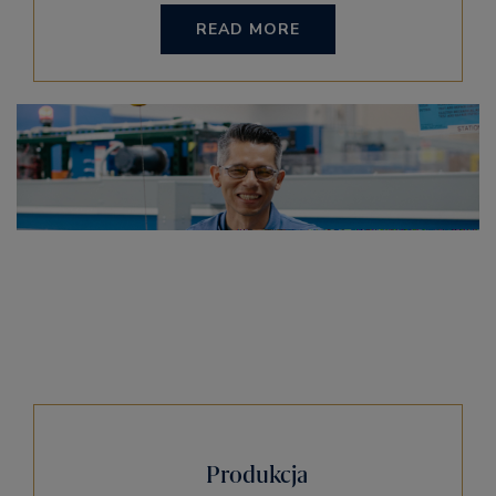
READ MORE
Produkcja