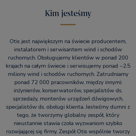
Kim jesteśmy
Otis jest największym na świecie producentem,
instalatorem i serwisantem wind i schodów
ruchomych. Obsługujemy klientów w ponad 200
krajach na całym świecie i serwisujemy ponad ~2.5
miliony wind i schodów ruchomych. Zatrudniamy
ponad 72 000 pracowników, między innymi:
inżynierów, konserwatorów, specjalistów ds.
sprzedaży, monterów urządzeń dźwigowych,
specjalistów ds. obsługi klienta. Jesteśmy dumni z
tego, że tworzymy globalny zespół, który
nieustannie stawia czoła wyzwaniom szybko
rozwijającej się firmy. Zespół Otis wspólnie tworzy