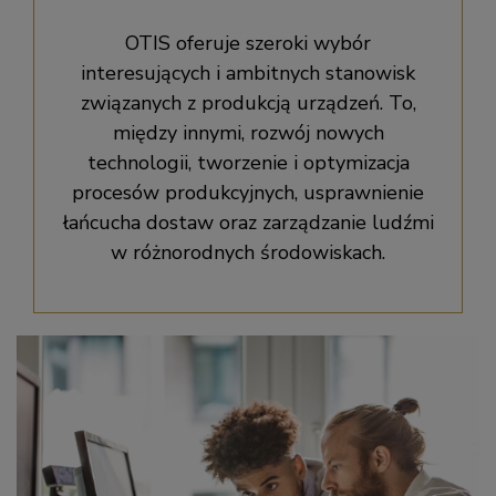
OTIS oferuje szeroki wybór
interesujących i ambitnych stanowisk
związanych z produkcją urządzeń. To,
między innymi, rozwój nowych
technologii, tworzenie i optymizacja
procesów produkcyjnych, usprawnienie
łańcucha dostaw oraz zarządzanie ludźmi
w różnorodnych środowiskach.