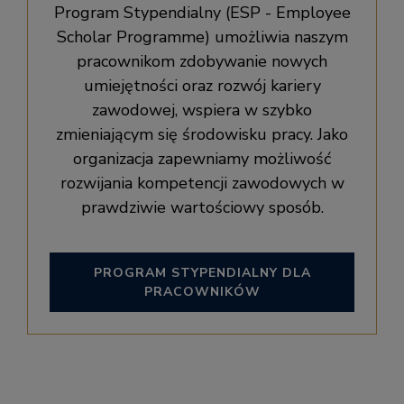
Program Stypendialny (ESP - Employee
Scholar Programme) umożliwia naszym
pracownikom zdobywanie nowych
umiejętności oraz rozwój kariery
zawodowej, wspiera w szybko
zmieniającym się środowisku pracy. Jako
organizacja zapewniamy możliwość
rozwijania kompetencji zawodowych w
prawdziwie wartościowy sposób.
PROGRAM STYPENDIALNY DLA
PRACOWNIKÓW