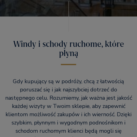
Windy i schody ruchome, które
płyną
Gdy kupujący są w podróży, chcą z łatwością
poruszać się i jak najszybciej dotrzeć do
następnego celu. Rozumiemy, jak ważna jest jakość
każdej wizyty w Twoim sklepie, aby zapewnić
klientom możliwość zakupów i ich wierność. Dzięki
szybkim, płynnym i wygodnym podnośnikom i
schodom ruchomym klienci będą mogli się