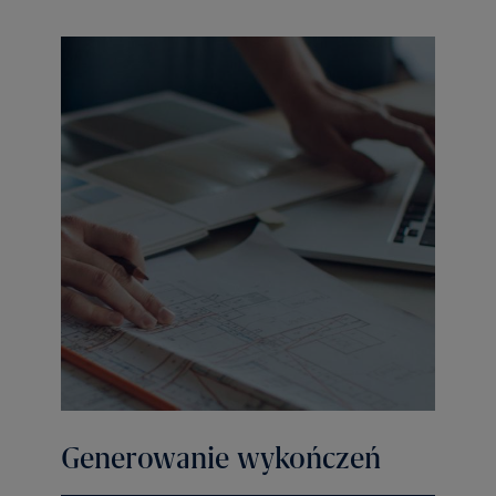
Generowanie wykończeń