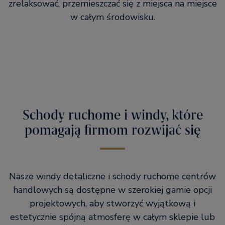
zrelaksować, przemieszczać się z miejsca na miejsce
w całym środowisku.
Schody ruchome i windy, które
pomagają firmom rozwijać się
Nasze windy detaliczne i schody ruchome centrów
handlowych są dostępne w szerokiej gamie opcji
projektowych, aby stworzyć wyjątkową i
estetycznie spójną atmosferę w całym sklepie lub