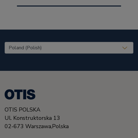
United States (EN)
OTIS POLSKA
Ul. Konstruktorska 13
02-673 Warszawa,
Polska