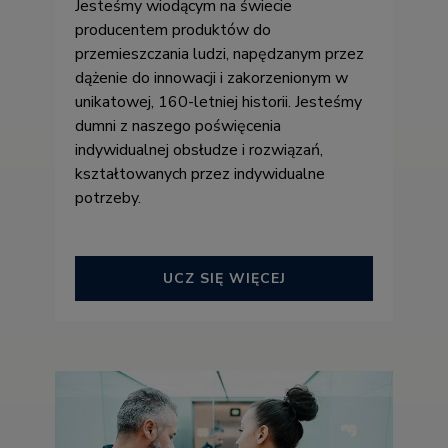
Jesteśmy wiodącym na świecie
producentem produktów do
przemieszczania ludzi, napędzanym przez
dążenie do innowacji i zakorzenionym w
unikatowej, 160-letniej historii. Jesteśmy
dumni z naszego poświęcenia
indywidualnej obsłudze i rozwiązań,
kształtowanych przez indywidualne
potrzeby.
UCZ SIĘ WIĘCEJ