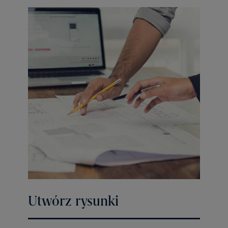
Utwórz rysunki