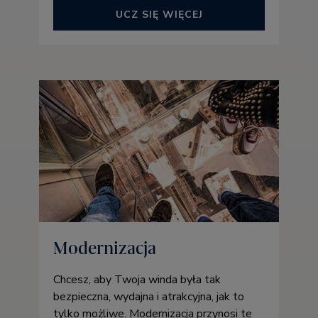
UCZ SIĘ WIĘCEJ
Modernizacja
Chcesz, aby Twoja winda była tak
bezpieczna, wydajna i atrakcyjna, jak to
tylko możliwe. Modernizacja przynosi te