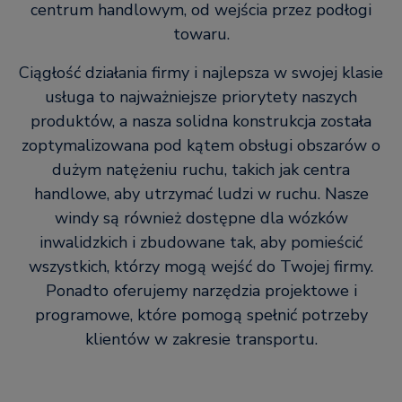
centrum handlowym, od wejścia przez podłogi
towaru.
Ciągłość działania firmy i najlepsza w swojej klasie
usługa to najważniejsze priorytety naszych
produktów, a nasza solidna konstrukcja została
zoptymalizowana pod kątem obsługi obszarów o
dużym natężeniu ruchu, takich jak centra
handlowe, aby utrzymać ludzi w ruchu. Nasze
windy są również dostępne dla wózków
inwalidzkich i zbudowane tak, aby pomieścić
wszystkich, którzy mogą wejść do Twojej firmy.
Ponadto oferujemy narzędzia projektowe i
programowe, które pomogą spełnić potrzeby
klientów w zakresie transportu.