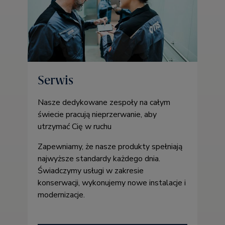
Serwis
Nasze dedykowane zespoły na całym
świecie pracują nieprzerwanie, aby
utrzymać Cię w ruchu
Zapewniamy, że nasze produkty spełniają
najwyższe standardy każdego dnia.
Świadczymy usługi w zakresie
konserwacji, wykonujemy nowe instalacje i
modernizacje.