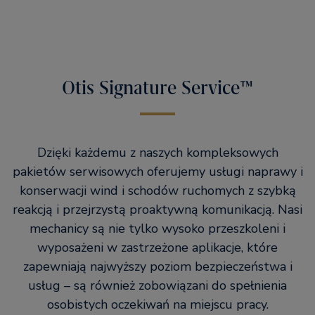
Otis Signature Service™
Dzięki każdemu z naszych kompleksowych
pakietów serwisowych oferujemy usługi naprawy i
konserwacji wind i schodów ruchomych z szybką
reakcją i przejrzystą proaktywną komunikacją. Nasi
mechanicy są nie tylko wysoko przeszkoleni i
wyposażeni w zastrzeżone aplikacje, które
zapewniają najwyższy poziom bezpieczeństwa i
usług – są również zobowiązani do spełnienia
osobistych oczekiwań na miejscu pracy.