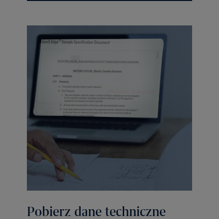
Pobierz dane techniczne