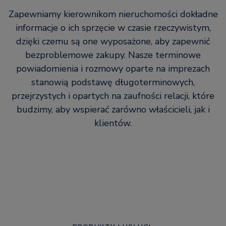
Zapewniamy kierownikom nieruchomości dokładne
informacje o ich sprzęcie w czasie rzeczywistym,
dzięki czemu są one wyposażone, aby zapewnić
bezproblemowe zakupy. Nasze terminowe
powiadomienia i rozmowy oparte na imprezach
stanowią podstawę długoterminowych,
przejrzystych i opartych na zaufności relacji, które
budzimy, aby wspierać zarówno właścicieli, jak i
klientów.