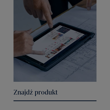
Znajdź produkt