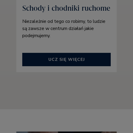
Schody i chodniki ruchome
Niezależnie od tego co robimy, to ludzie
są zawsze w centrum działań jakie
podejmujemy.
UCZ SIĘ WIĘCEJ