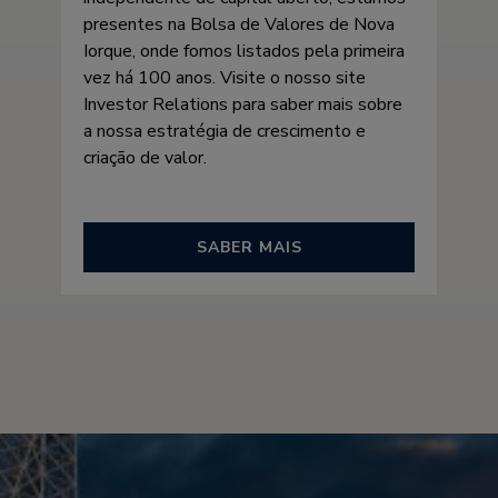
presentes na Bolsa de Valores de Nova
Iorque, onde fomos listados pela primeira
vez há 100 anos. Visite o nosso site
Investor Relations para saber mais sobre
a nossa estratégia de crescimento e
criação de valor.
SABER MAIS