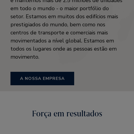
e mantemos mais de 2.5 milhões de unidades
em todo o mundo - o maior portfólio do
setor. Estamos em muitos dos edifícios mais
prestigiados do mundo, bem como nos
centros de transporte e comerciais mais
movimentados a nível global. Estamos em
todos os lugares onde as pessoas estão em
movimento.
A NOSSA EMPRESA
Força em resultados