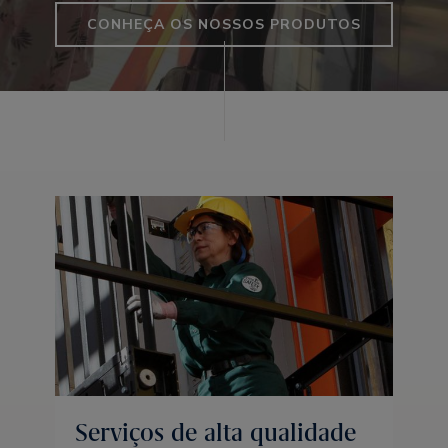
CONHEÇA OS NOSSOS PRODUTOS
Serviços de alta qualidade