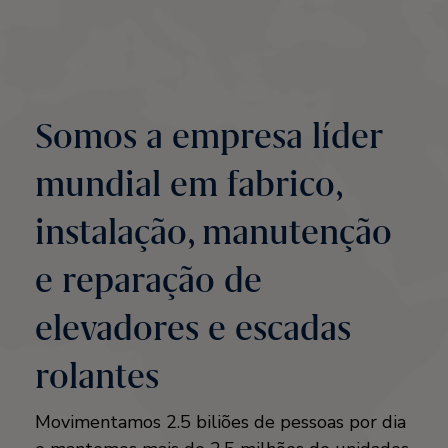
Somos a empresa líder
mundial em fabrico,
instalação, manutenção
e reparação de
elevadores e escadas
rolantes
Movimentamos 2.5 biliões de pessoas por dia