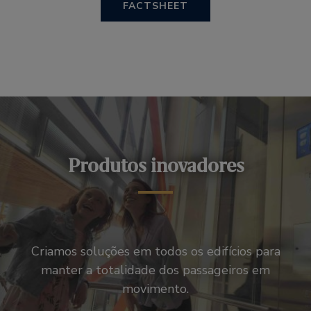
FACTSHEET
Produtos inovadores
Criamos soluções em todos os edifícios para
manter a totalidade dos passageiros em
movimento.