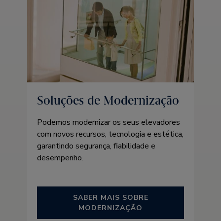
Soluções de Modernização
Podemos modernizar os seus elevadores
com novos recursos, tecnologia e estética,
garantindo segurança, fiabilidade e
desempenho.
SABER MAIS SOBRE
MODERNIZAÇÃO