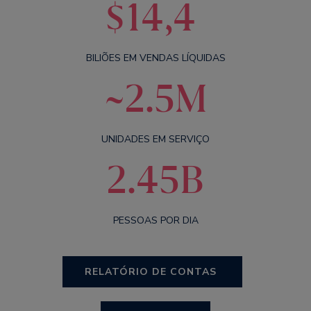
$14,4
BILIÕES EM VENDAS LÍQUIDAS
~2.5M
UNIDADES EM SERVIÇO
2.45B
PESSOAS POR DIA
RELATÓRIO DE CONTAS