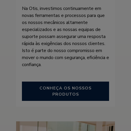
Na Otis, investimos continuamente em
novas ferramentas e processos para que
os nossos mecânicos altamente
especializados e as nossas equipas de
suporte possam assegurar uma resposta
rápida às exigências dos nossos clientes.
Isto é parte do nosso compromisso em
mover o mundo com segurança, eficiência e
confiança.
CONHEÇA OS NOSSOS
PRODUTOS