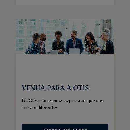
VENHA PARA A OTIS
Na Otis, são as nossas pessoas que nos
tornam diferentes