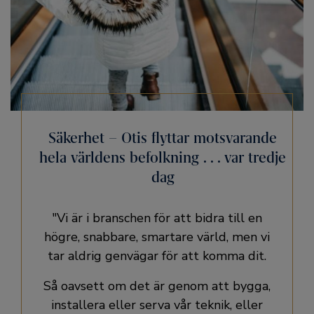
Säkerhet – Otis flyttar motsvarande
hela världens befolkning . . . var tredje
dag
"Vi är i branschen för att bidra till en
högre, snabbare, smartare värld, men vi
tar aldrig genvägar för att komma dit.
Så oavsett om det är genom att bygga,
installera eller serva vår teknik, eller