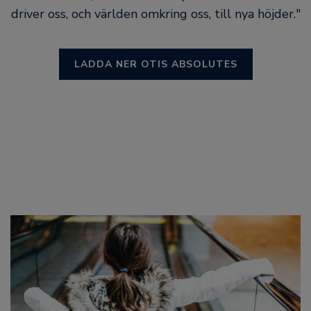
driver oss, och världen omkring oss, till nya höjder."
LADDA NER OTIS ABSOLUTES