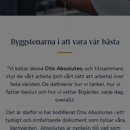
Byggstenarna i att vara vår bästa
"Vi kallar dessa
Otis Absolutes
, och tillsammans
styr de vårt arbete (och vårt sätt att arbeta) över
hela världen. De definierar hur vi tänker, hur vi
fattar beslut och hur vi vidtar åtgärder, varje dag,
överallt.
Det är därför vi har kodifierat Otis Absolutes i ett
tydligt och omfattande dokument som hyllar våra
kärnvärden , Absolutes är nyckeln till vad som