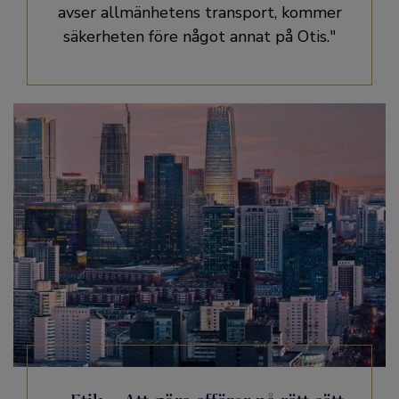
avser allmänhetens transport, kommer
säkerheten före något annat på Otis."