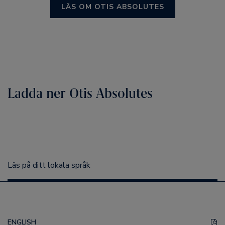
LÄS OM OTIS ABSOLUTES
Ladda ner Otis Absolutes
Läs på ditt lokala språk
ENGLISH