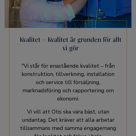
Kvalitet – Kvalitet är grunden för allt
vi gör
"Vi står för enastående kvalitet – från
konstruktion, tillverkning, installation
och service till försäljning,
marknadsföring och rapportering om
ekonomi.
Vi vill att Otis ska vara bäst, utan
undantag. Det kräver att alla arbetar
tillsammans med samma engagemang