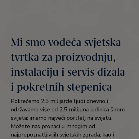
Mi smo vodeća svjetska
tvrtka za proizvodnju,
instalaciju i servis dizala
i pokretnih stepenica
Pokrećemo 2.5 milijarde ljudi dnevno i
održavamo više od 2.5 milijuna jedinica širom
svijeta; imamo najveći portfelj na svijetu.
Možete nas pronaći u mnogim od
najprepoznatljivijih svjetskih zgrada, kao i