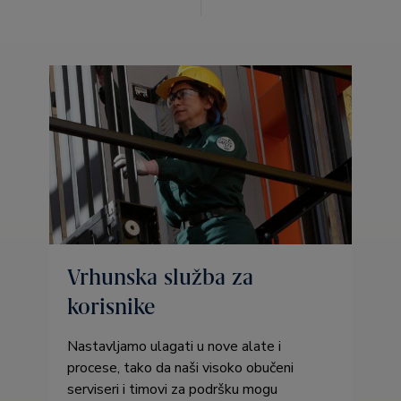
Vrhunska služba za
korisnike
Nastavljamo ulagati u nove alate i
procese, tako da naši visoko obučeni
serviseri i timovi za podršku mogu