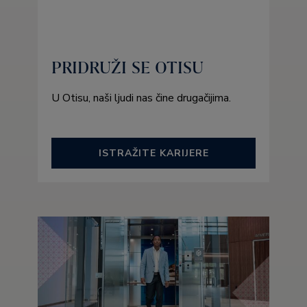
PRIDRUŽI SE OTISU
U Otisu, naši ljudi nas čine drugačijima.
ISTRAŽITE KARIJERE