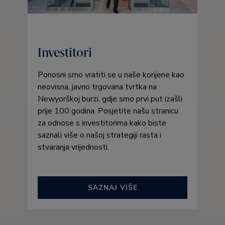
Investitori
Ponosni smo vratiti se u naše korijene kao
neovisna, javno trgovana tvrtka na
Newyorškoj burzi, gdje smo prvi put izašli
prije 100 godina. Posjetite našu stranicu
za odnose s investitorima kako biste
saznali više o našoj strategiji rasta i
stvaranja vrijednosti.
SAZNAJ VIŠE