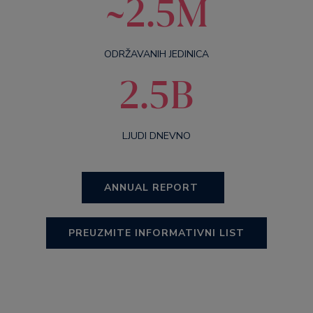
~2.5M
ODRŽAVANIH JEDINICA
2.5B
LJUDI DNEVNO
ANNUAL REPORT
PREUZMITE INFORMATIVNI LIST