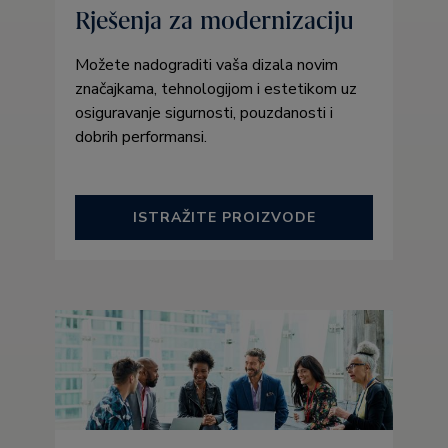
Rješenja za modernizaciju
Možete nadograditi vaša dizala novim
značajkama, tehnologijom i estetikom uz
osiguravanje sigurnosti, pouzdanosti i
dobrih performansi.
ISTRAŽITE PROIZVODE