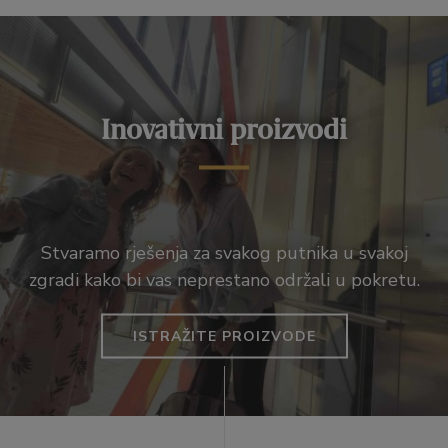
Inovativni proizvodi
Stvaramo rješenja za svakog putnika u svakoj
zgradi kako bi vas neprestano održali u pokretu.
ISTRAŽITE PROIZVODE