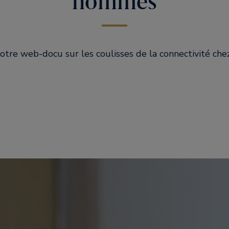
hommes
tre web-docu sur les coulisses de la connectivité che