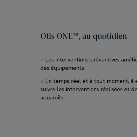
Otis ONE™, au quotidien
+ Les interventions préventives amélio
des équipements
+ En temps réel et à tout moment, il 
suivre les interventions réalisées et de
appareils