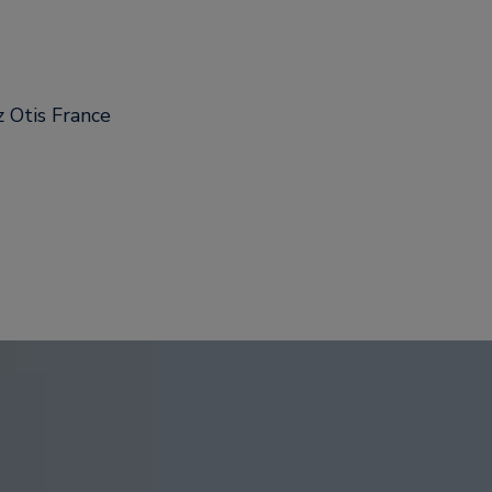
z Otis France