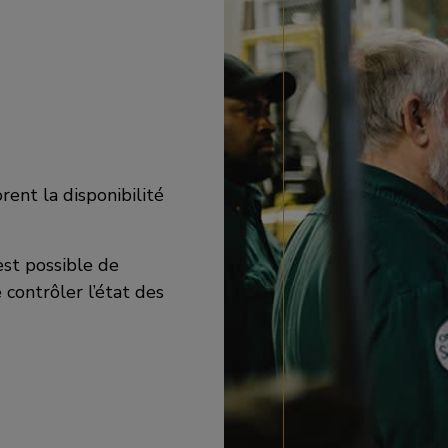
rent la disponibilité
est possible de
 contrôler l’état des