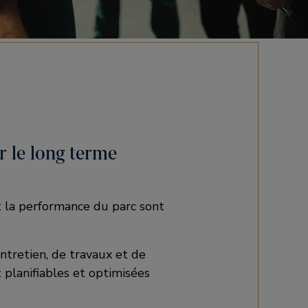
r le long terme
t la performance du parc sont
ntretien, de travaux et de
 planifiables et optimisées