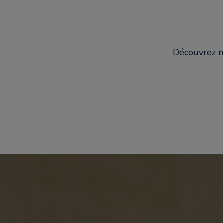
Découvrez no