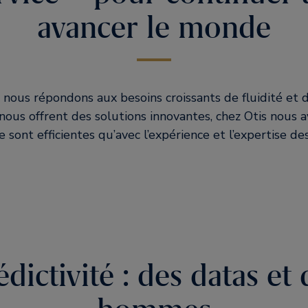
avancer le monde
ous répondons aux besoins croissants de fluidité et de
nous offrent des solutions innovantes, chez Otis nous a
e sont efficientes qu’avec l’expérience et l’expertise 
édictivité : des datas et 