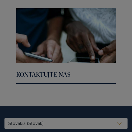
KONTAKTUJTE NÁS
United States (EN)