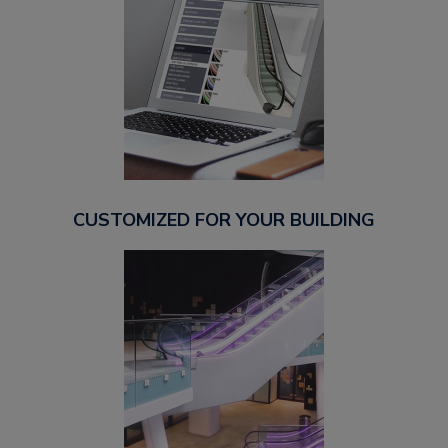
CUSTOMIZED FOR YOUR BUILDING