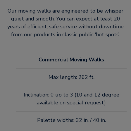
Our moving walks are engineered to be whisper
quiet and smooth. You can expect at least 20
years of efficient, safe service without downtime
from our products in classic public ‘hot spots’.
Commercial Moving Walks
Max length: 262 ft.
Inclination: 0 up to 3 (10 and 12 degree
available on special request)
Palette widths: 32 in. / 40 in.