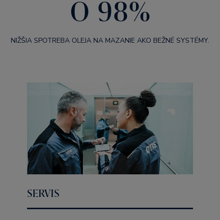
O 98%
NIŽŠIA SPOTREBA OLEJA NA MAZANIE AKO BEŽNÉ SYSTÉMY.
SERVIS