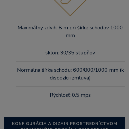
Maximálny zdvih: 8 m pri šírke schodov 1000
mm
sklon: 30/35 stupňov
Normálna šírka schodu: 600/800/1000 mm (k
dispozícii zmluva)
Rýchlosť: 0.5 mps
KONFIGURÁCIA A DIZAJN PROSTREDNÍCTVOM