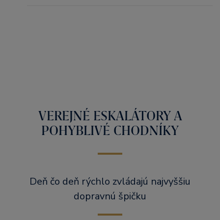
VEREJNÉ ESKALÁTORY A
POHYBLIVÉ CHODNÍKY
Deň čo deň rýchlo zvládajú najvyššiu
dopravnú špičku