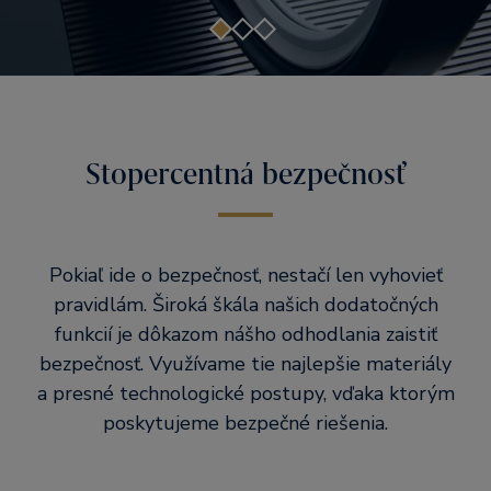
Stopercentná bezpečnosť
Pokiaľ ide o bezpečnosť, nestačí len vyhovieť
pravidlám. Široká škála našich dodatočných
funkcií je dôkazom nášho odhodlania zaistiť
bezpečnosť. Využívame tie najlepšie materiály
a presné technologické postupy, vďaka ktorým
poskytujeme bezpečné riešenia.