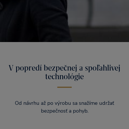
V popredí bezpečnej a spoľahlivej
technológie
Od návrhu až po výrobu sa snažíme udržať
bezpečnosť a pohyb.