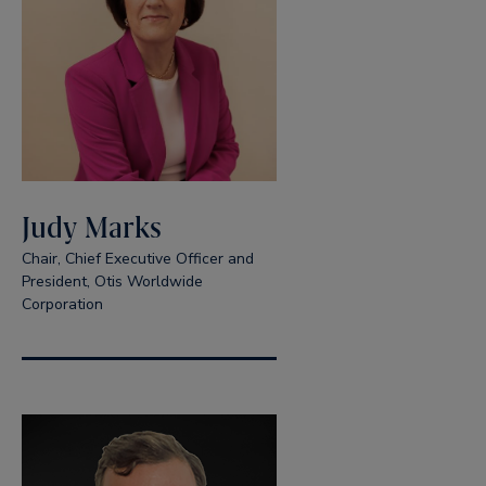
Judy Marks
Chair, Chief Executive Officer and
President, Otis Worldwide
Corporation