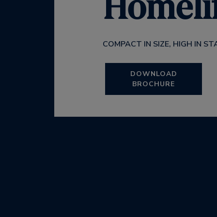
Homelif
COMPACT IN SIZE, HIGH IN 
DOWNLOAD
BROCHURE