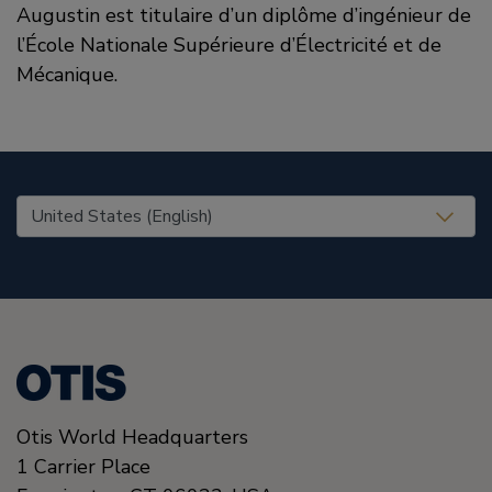
Augustin est titulaire d’un diplôme d’ingénieur de
l’École Nationale Supérieure d’Électricité et de
Mécanique.
United States (EN)
Otis World Headquarters
1 Carrier Place