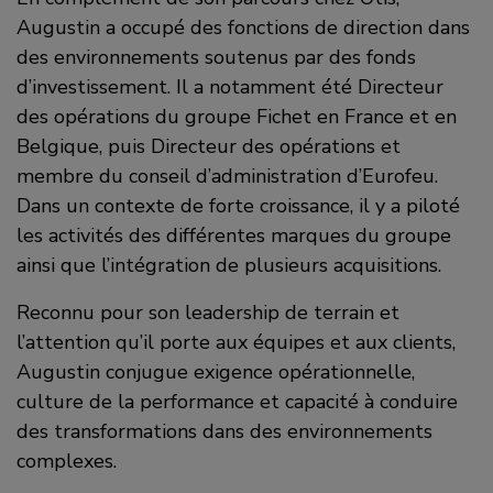
Augustin a occupé des fonctions de direction dans
des environnements soutenus par des fonds
d’investissement. Il a notamment été Directeur
des opérations du groupe Fichet en France et en
Belgique, puis Directeur des opérations et
membre du conseil d’administration d’Eurofeu.
Dans un contexte de forte croissance, il y a piloté
les activités des différentes marques du groupe
ainsi que l’intégration de plusieurs acquisitions.
Reconnu pour son leadership de terrain et
l’attention qu’il porte aux équipes et aux clients,
Augustin conjugue exigence opérationnelle,
culture de la performance et capacité à conduire
des transformations dans des environnements
complexes.