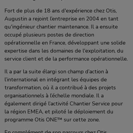
Fort de plus de 18 ans d'expérience chez Otis,
Augustin a rejoint l’entreprise en 2004 en tant
qu'ingénieur chantier maintenance. Il a ensuite
occupé plusieurs postes de direction
opérationnelle en France, développant une solide
expertise dans les domaines de l'exploitation, du
service client et de la performance opérationnelle.
Il a par la suite élargi son champ d’action à
l’international en intégrant les équipes de
transformation, où il a contribué à des projets
organisationnels à l’échelle mondiale. Il a
également dirigé l’activité Chantier Service pour
la région EMEA, et piloté le déploiement du
programme Otis ONE™ sur cette zone.
En complément de son parcours chez Otis,