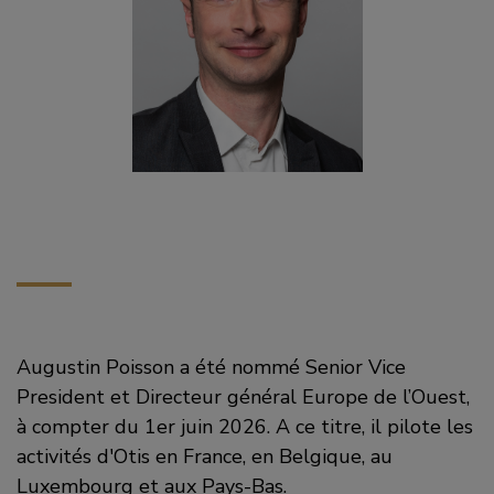
Augustin Poisson a été nommé Senior Vice
President et Directeur général Europe de l’Ouest,
à compter du 1er juin 2026. A ce titre, il pilote les
activités d'Otis en France, en Belgique, au
Luxembourg et aux Pays-Bas.