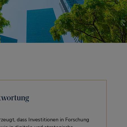
twortung
zeugt, dass Investitionen in Forschung