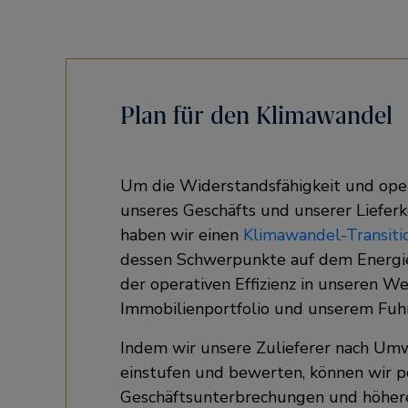
Plan für den Klimawandel
Um die Widerstandsfähigkeit und opera
unseres Geschäfts und unserer Lieferk
haben wir einen
Klimawandel-Transiti
dessen Schwerpunkte auf dem Energ
der operativen Effizienz in unseren W
Immobilienportfolio und unserem Fuhr
Indem wir unsere Zulieferer nach Um
einstufen und bewerten, können wir p
Geschäftsunterbrechungen und höher