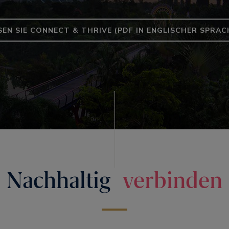
SEN SIE CONNECT & THRIVE (PDF IN ENGLISCHER SPRAC
Nachhaltig
verbinden