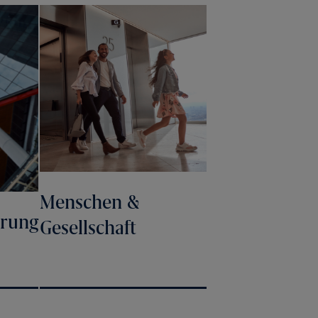
Menschen &
rung
Gesellschaft