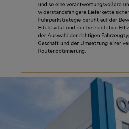
und so eine verantwortungsvollere u
widerstandsfähigere Lieferkette siche
Fuhrparkstrategie beruht auf der Be
Effektivität und der betrieblichen Effi
der Auswahl der richtigen Fahrzeugty
Geschäft und der Umsetzung einer ve
Routenoptimierung.