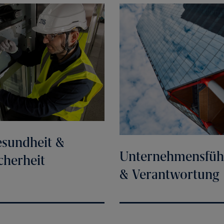
sundheit &
Unternehmensfüh
cherheit
& Verantwortung