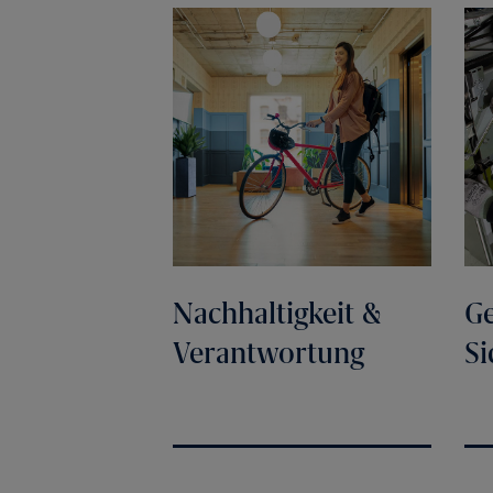
Nachhaltigkeit &
Ge
Verantwortung
Si